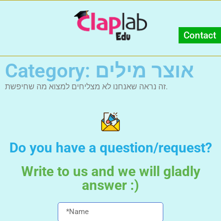
Contact
Category: אוצר מילים
זה נראה שאנחנו לא מצליחים למצוא מה שחיפשת.
Do you have a question/request?
Write to us and we will gladly
answer :)